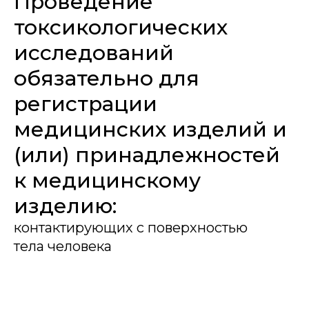
Проведение
токсикологических
исследований
обязательно для
регистрации
медицинских изделий и
(или) принадлежностей
к медицинскому
изделию:
контактирующих с поверхностью
тела человека