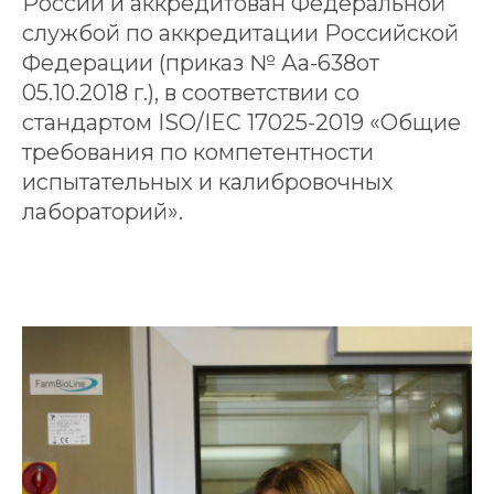
России и аккредитован Федеральной
службой по аккредитации Российской
Федерации (приказ № Аа-638от
05.10.2018 г.), в соответствии со
стандартом ISO/IEC 17025-2019 «Общие
требования по компетентности
испытательных и калибровочных
лабораторий».