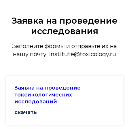
Заявка на проведение
исследования
Заполните формы и отправьте их на
нашу почту: institute@toxicology.ru
Заявка на проведение
токсикологических
исследований
скачать