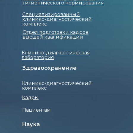
гигиенического нормирования
Специализированный
клинико-диагностический
комплекс
Отдел подготовки кадров
высшей квалификации
Клинико-диагностическая
лаборатория
Здравоохранение
Клинико-диагностический
комплекс
Кадры
Пациентам
Наука