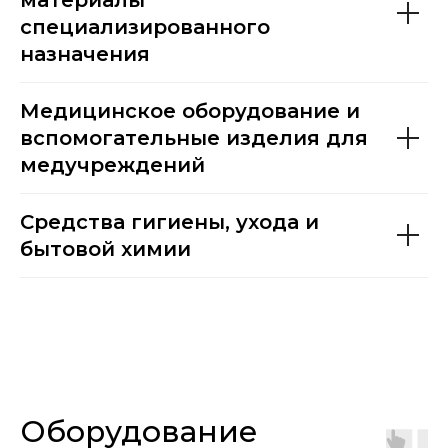
специализированного
назначения
Медицинское оборудование и
вспомогательные изделия для
медучреждений
Средства гигиены, ухода и
бытовой химии
Оборудование