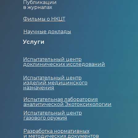
Публикации
в журналах
Фильмы о НКЦТ
Научные доклады
Услуги
Испытательный центр
доклинических исследований
Испытательный центр
изделий медицинского
назначения
Испытательная лаборатория
аналитической Экотоксикологии
Испытательный центр
газового оружия
Разработка нормативных
и методических документов