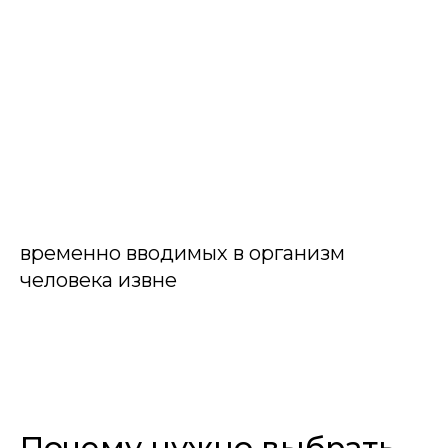
временно вводимых в организм
человека извне
Почему нужно выбрать