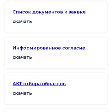
Список документов к заявке
скачать
Информированное согласие
скачать
АКТ отбора образцов
скачать