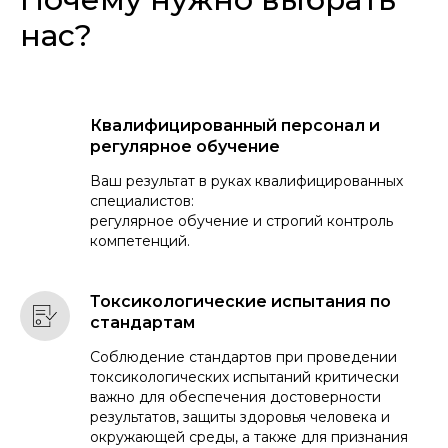
нас?
Квалифицированный персонал и
регулярное обучение
Ваш результат в руках квалифицированных
специалистов:
регулярное обучение и строгий контроль
компетенций.
Токсикологические испытания по
стандартам
Соблюдение стандартов при проведении
токсикологических испытаний критически
важно для обеспечения достоверности
результатов, защиты здоровья человека и
окружающей среды, а также для признания