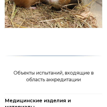
Объекты испытаний, входящие в
область аккредитации
Медицинские изделия и
материалы