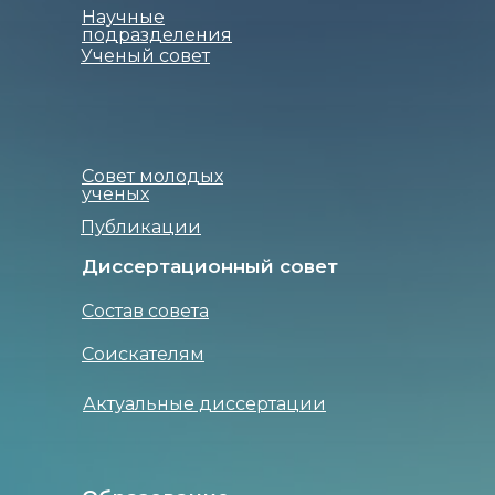
Научные
подразделения
Ученый совет
Совет молодых
ученых
Публикации
Диссертационный совет
Состав совета
Соискателям
Актуальные диссертации