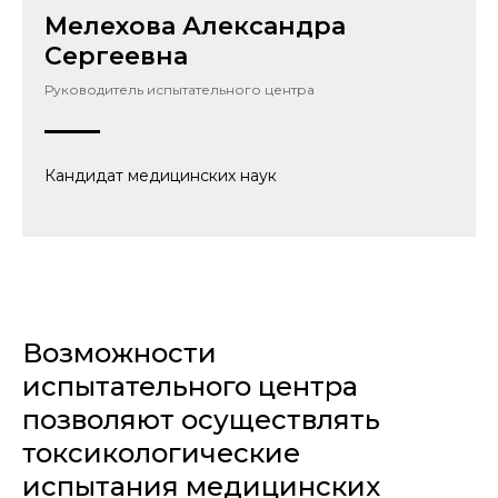
Мелехова Александра
Сергеевна
Руководитель испытательного центра
Кандидат медицинских наук
Возможности
испытательного центра
позволяют осуществлять
токсикологические
испытания медицинских