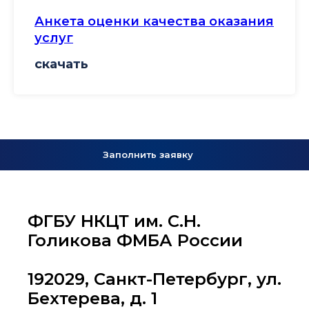
Анкета оценки качества оказания
услуг
скачать
Заполнить заявку
ФГБУ НКЦТ им. С.Н.
Голикова ФМБА России
192029, Санкт-Петербург, ул.
Бехтерева, д. 1