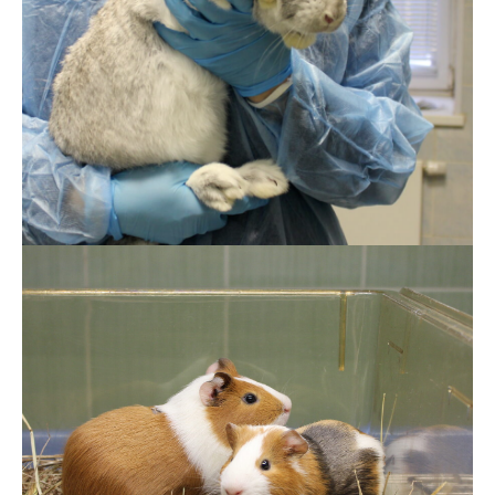
Step 3