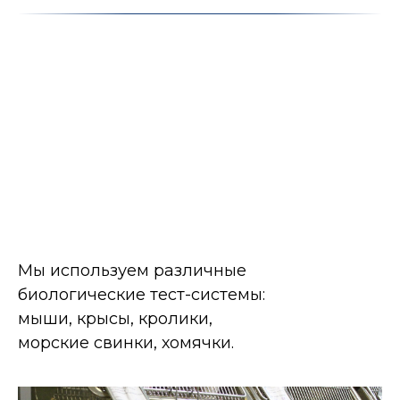
Мы используем различные
биологические тест-системы:
мыши, крысы, кролики,
морские свинки, хомячки.