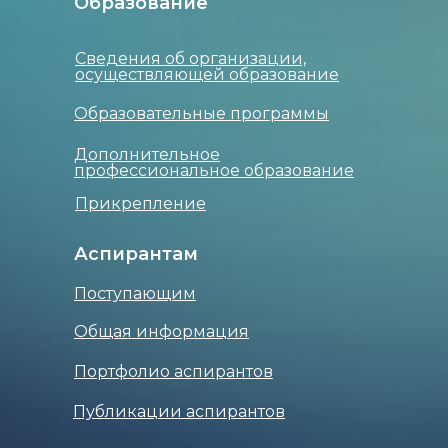
Образование
Сведения об организации,
осуществляющей образование
Образовательные программы
Дополнительное
профессиональное образование
Прикрепление
Аспирантам
Поступающим
Общая информация
Портфолио аспирантов
Публикации аспирантов