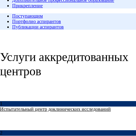
Дополнительное профессиональное образование
Прикрепление
Поступающим
Портфолио аспирантов
Публикации аспирантов
Услуги аккредитованных
центров
1
Испытательный центр доклинических исследований
2