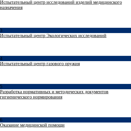
Испытательный центр исследований изделий медицинского
назначения
3
Испытательный центр Экологических исследований
4
Испытательный центр газового оружия
5
Разработка нормативных и методических документов
гигиенического нормирования
6
Оказание медицинской помощи