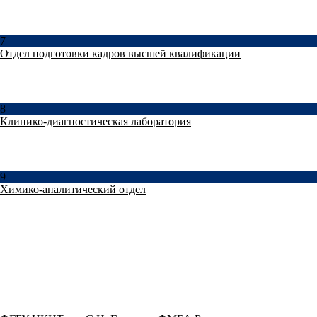
7
Отдел подготовки кадров высшей квалификации
8
Клинико-диагностическая лаборатория
9
Химико-аналитический отдел