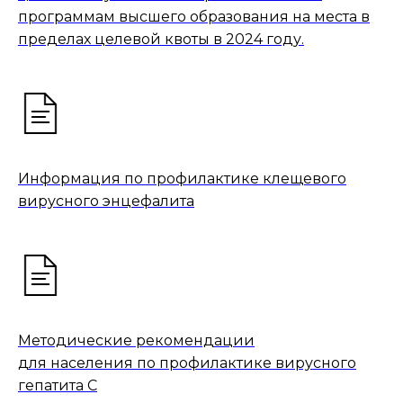
программам высшего образования на места в
пределах целевой квоты в 2024 году.
Информация по профилактике клещевого
вирусного энцефалита
Методические рекомендации
для населения по профилактике вирусного
гепатита С