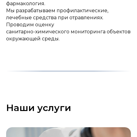
фармакология.
Мы разрабатываем профилактические,
лечебные средства при отравлениях.
Проводим оценку
санитарно-химического мониторинга объектов
окружающей среды.
Наши услуги