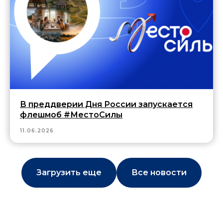
В преддверии Дня России запускается
флешмоб #МестоСилы
11.06.2026
Загрузить еще
Все новости