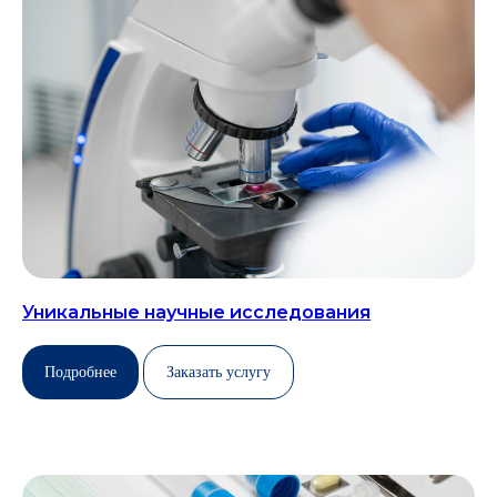
Уникальные научные исследования
Подробнее
Заказать услугу