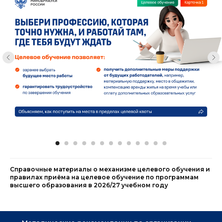
Справочные материалы о механизме целевого обучения и
правилах приёма на целевое обучение по программам
высшего образования в 2026/27 учебном году