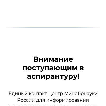
Внимание
поступающим в
аспирантуру!
Единый контакт-центр Минобрнауки
России для информирования