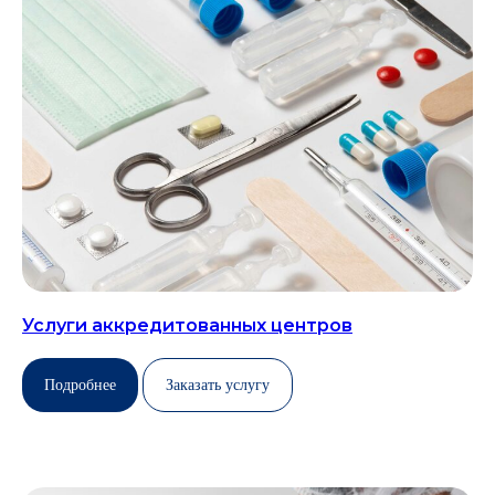
Услуги аккредитованных центров
Подробнее
Заказать услугу