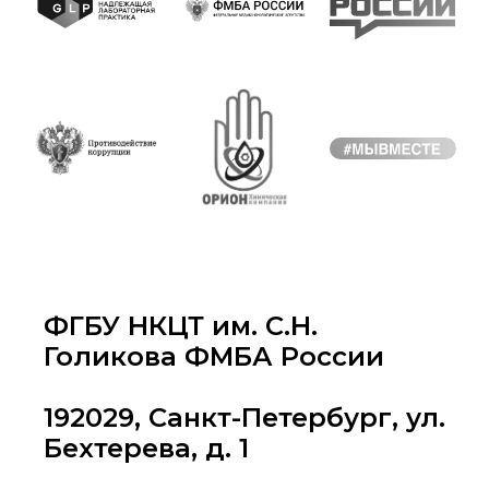
ФГБУ НКЦТ им. С.Н.
Голикова ФМБА России
192029, Санкт-Петербург, ул.
Бехтерева, д. 1