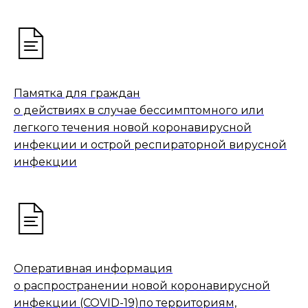
Памятка для граждан
о действиях в случае бессимптомного или
легкого течения новой коронавирусной
инфекции и острой респираторной вирусной
инфекции
Оперативная информация
о распространении новой коронавирусной
инфекции (COVID-19)по территориям,