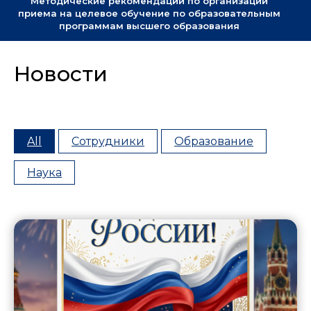
Методические рекомендации по организации
приема на целевое обучение по образовательным
программам высшего образования
Новости
All
Сотрудники
Образование
Наука