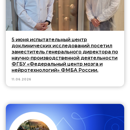
5 июня испытательный центр
доклинических исследований посетил
заместитель генерального директора по
научно-производственной деятельности
ФГБУ «Федеральный центр мозга и
нейротехнологий» ФМБА России.
11.06.2026