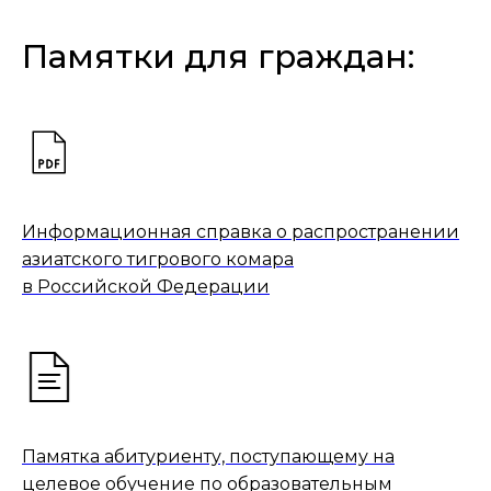
Памятки для граждан:
Информационная справка о распространении
азиатского тигрового комара
в Российской Федерации
Памятка абитуриенту, поступающему на
целевое обучение по образовательным