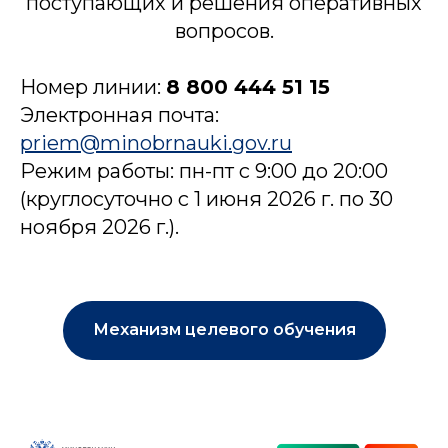
поступающих и решения оперативных
вопросов.
Номер линии:
8 800 444 51 15
Электронная почта:
priem@minobrnauki.gov.ru
Режим работы: пн-пт с 9:00 до 20:00
(круглосуточно с 1 июня 2026 г. по 30
ноября 2026 г.).
Механизм целевого обучения