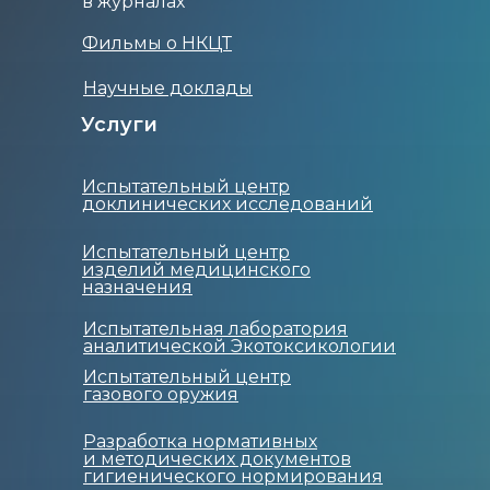
в журналах
Фильмы о НКЦТ
Научные доклады
Услуги
Испытательный центр
доклинических исследований
Испытательный центр
изделий медицинского
назначения
Испытательная лаборатория
аналитической Экотоксикологии
Испытательный центр
газового оружия
Разработка нормативных
и методических документов
гигиенического нормирования