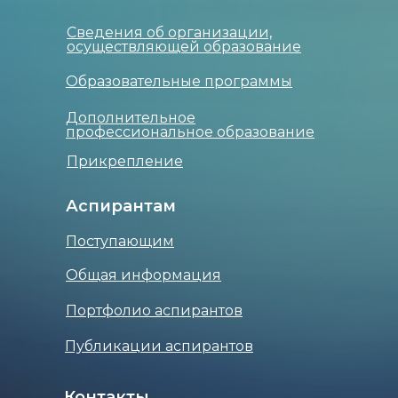
Сведения об организации,
осуществляющей образование
Образовательные программы
Дополнительное
профессиональное образование
Прикрепление
Аспирантам
Поступающим
Общая информация
Портфолио аспирантов
Публикации аспирантов
Контакты