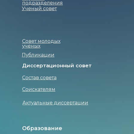
подразделения
Ученый совет
Совет молодых
ученых
Публикации
Диссертационный совет
Состав совета
Соискателям
Актуальные диссертации
Образование