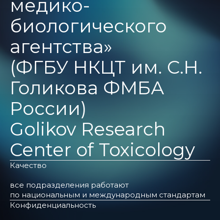
медико-
биологического
агентства»
(ФГБУ НКЦТ им. С.Н.
Голикова ФМБА
России)
Golikov Research
Center of Toxicology
Качество
все подразделения работают
по национальным и международным стандартам
Конфиденциальность