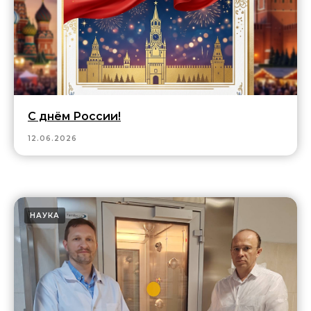
С днём России!
12.06.2026
НАУКА