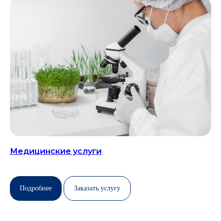
Медицинские услуги
Подробнее
Заказать услугу