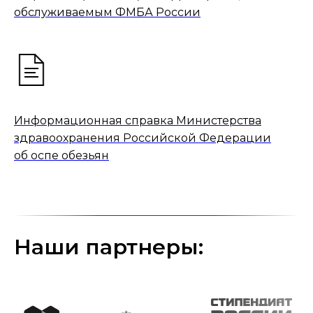
обслуживаемым ФМБА России
Информационная справка Министерства
здравоохранения Российской Федерации
об оспе обезьян
Наши партнеры: