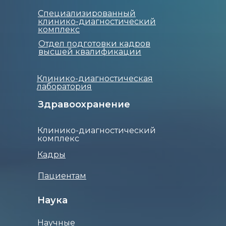
Специализированный
клинико-диагностический
комплекс
Отдел подготовки кадров
высшей квалификации
Клинико-диагностическая
лаборатория
Здравоохранение
Клинико-диагностический
комплекс
Кадры
Пациентам
Наука
Научные