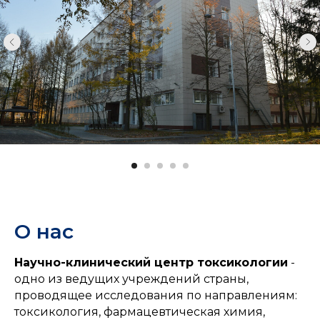
О нас
Научно-клинический центр токсикологии
-
одно из ведущих учреждений страны,
проводящее исследования по направлениям:
токсикология, фармацевтическая химия,