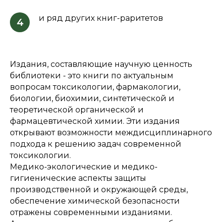
и ряд других книг-раритетов
4
Издания, составляющие научную ценность
библиотеки - это книги по актуальным
вопросам токсикологии, фармакологии,
биологии, биохимии, синтетической и
теоретической органической и
фармацевтической химии. Эти издания
открывают возможности междисциплинарного
подхода к решению задач современной
токсикологии.
Медико-экологические и медико-
гигиенические аспекты защиты
производственной и окружающей среды,
обеспечение химической безопасности
отражены современными изданиями.