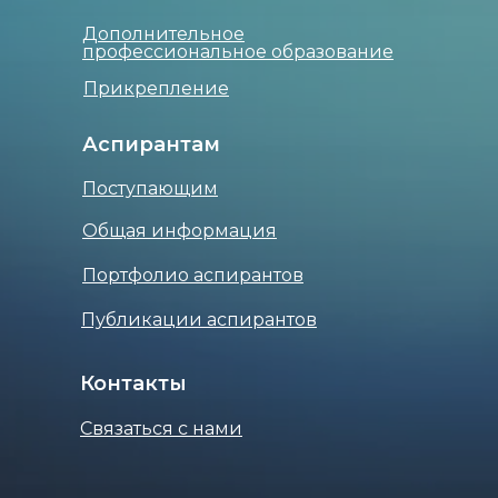
Дополнительное
профессиональное образование
Прикрепление
Аспирантам
Поступающим
Общая информация
Портфолио аспирантов
Публикации аспирантов
Контакты
Связаться с нами