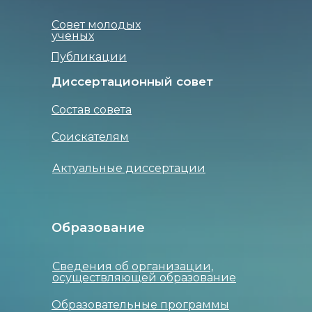
Совет молодых
ученых
Публикации
Диссертационный совет
Состав совета
Соискателям
Актуальные диссертации
Образование
Сведения об организации,
осуществляющей образование
Образовательные программы