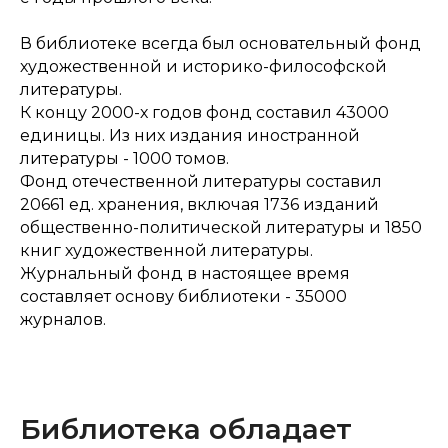
В библиотеке всегда был основательный фонд
художественной и историко-философской
литературы.
К концу 2000-х годов фонд составил 43000
единицы. Из них издания иностранной
литературы - 1000 томов.
Фонд отечественной литературы составил
20661 ед. хранения, включая 1736 изданий
общественно-политической литературы и 1850
книг художественной литературы.
Журнальный фонд в настоящее время
составляет основу библиотеки - 35000
журналов.
Библиотека обладает