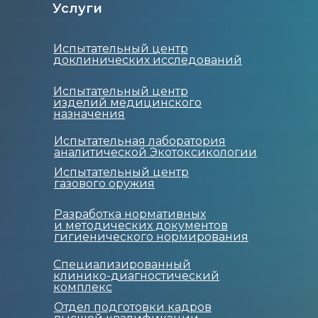
Услуги
Испытательный центр
доклинических исследований
Испытательный центр
изделий медицинского
назначения
Испытательная лаборатория
аналитической Экотоксикологии
Испытательный центр
газового оружия
Разработка нормативных
и методических документов
гигиенического нормирования
Специализированный
клинико-диагностический
комплекс
Отдел подготовки кадров