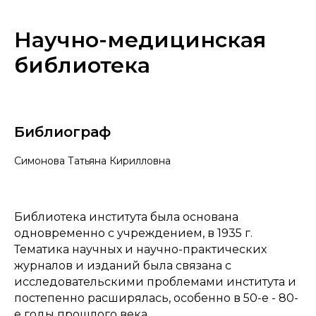
Научно-медицинская
библиотека
Библиограф
Симонова Татьяна Кирилловна
Библиотека института была основана
одновременно с учреждением, в 1935 г.
Тематика научных и научно-практических
журналов и изданий была связана с
исследовательскими проблемами института и
постепенно расширялась, особенно в 50-е - 80-
е годы прошлого века.