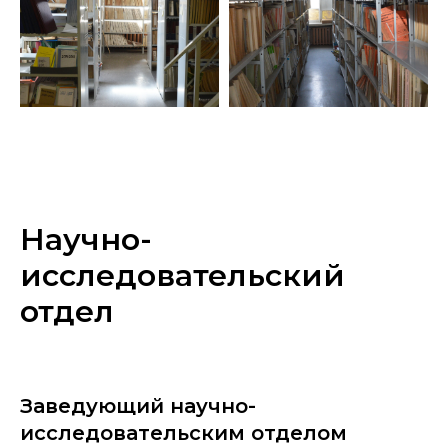
Научно-
исследовательский
отдел
Заведующий научно-
исследовательским отделом