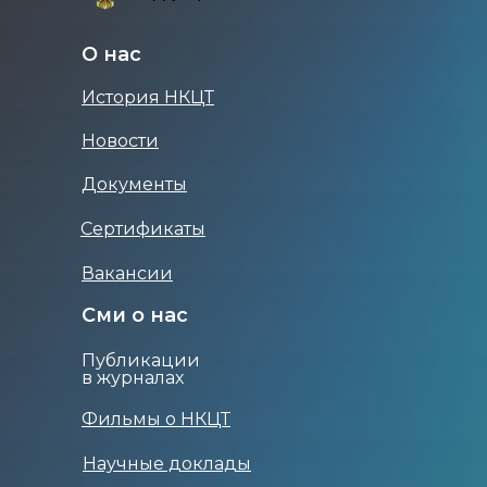
О нас
История НКЦТ
Новости
Документы
Сертификаты
Вакансии
Сми о нас
Публикации
в журналах
Фильмы о НКЦТ
Научные доклады