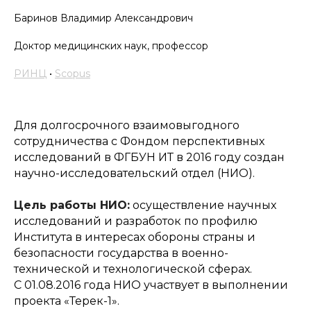
Баринов Владимир Александрович
Доктор медицинских наук, профессор
РИНЦ
•
Scopus
Для долгосрочного взаимовыгодного
сотрудничества с Фондом перспективных
исследований в ФГБУН ИТ в 2016 году создан
научно-исследовательский отдел (НИО).
Цель работы НИО:
осуществление научных
исследований и разработок по профилю
Института в интересах обороны страны и
безопасности государства в военно-
технической и технологической сферах.
С 01.08.2016 года НИО участвует в выполнении
проекта «Терек-1».